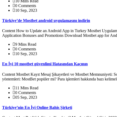
10 Mins Read
0 Comments
10 Sep, 2023
Türkiye’de Mostbet android uygulamasını indirin
Content How to Update an Android App in Turkey Mostbet Uygulamasi
Application Bonuses and Promotions Download Mostbet app for Andr
9 Mins Read
0 Comments
10 Sep, 2023
En İyi 10 mostbet güvenlimi Hatasından Kaçının
Content Mostbet Kayıt Mesaj Şikayetleri ve Mostbet Memnuniyeti: S
yöntemleri: MostBet popüler mi? Para işlemleri hakkında bazı kelimeler
11 Mins Read
0 Comments
05 Sep, 2023
Türkiye’nin En İyi Online Bahis Şirketi