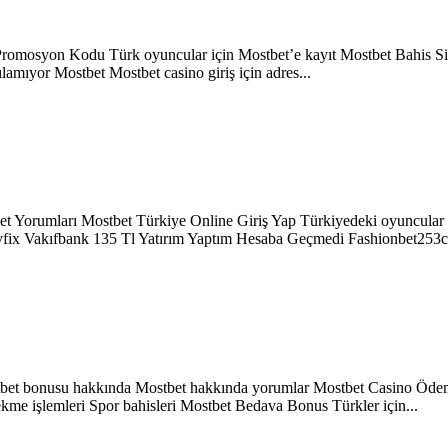
Promosyon Kodu Türk oyuncular için Mostbet’e kayıt Mostbet Bahis Site
ılamıyor Mostbet Mostbet casino giriş için adres...
 Yorumları Mostbet Türkiye Online Giriş Yap Türkiyedeki oyuncular i
ayfix Vakıfbank 135 Tl Yatırım Yaptım Hesaba Geçmedi Fashionbet253c
tbet bonusu hakkında Mostbet hakkında yorumlar Mostbet Casino Ödem
ekme işlemleri Spor bahisleri Mostbet Bedava Bonus Türkler için...