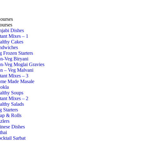
Courses
ourses
njabi Dishes
stant Mixes – 1
althy Cakes
ndwiches
g Frozen Starters
n-Veg Biryani
n-Veg Moglai Gravies
n – Veg Malvani
stant Mixes – 3
me Made Masale
okla
althy Soups
stant Mixes – 2
althy Salads
g Starters
ap & Rolls
zlers
inese Dishes
thai
cktail Sarbat