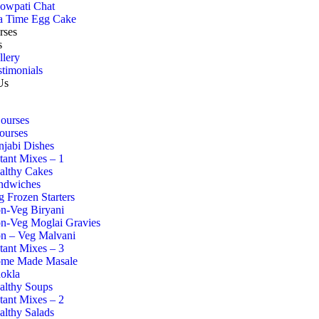
owpati Chat
a Time Egg Cake
rses
s
llery
stimonials
Us
Courses
ourses
njabi Dishes
stant Mixes – 1
althy Cakes
ndwiches
g Frozen Starters
n-Veg Biryani
n-Veg Moglai Gravies
n – Veg Malvani
stant Mixes – 3
me Made Masale
okla
althy Soups
stant Mixes – 2
althy Salads