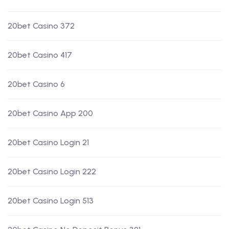
20bet Casino 372
20bet Casino 417
20bet Casino 6
20bet Casino App 200
20bet Casino Login 21
20bet Casino Login 222
20bet Casino Login 513