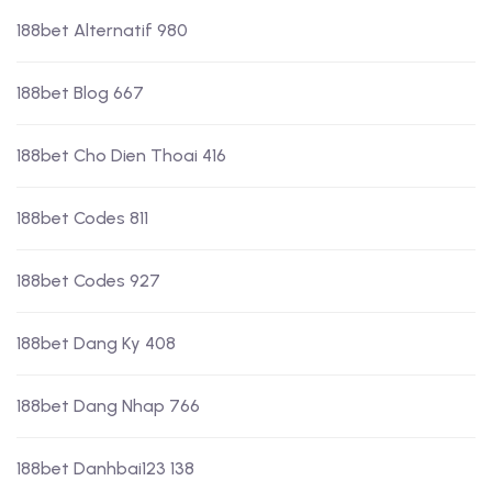
188bet Alternatif 980
188bet Blog 667
188bet Cho Dien Thoai 416
188bet Codes 811
188bet Codes 927
188bet Dang Ky 408
188bet Dang Nhap 766
188bet Danhbai123 138