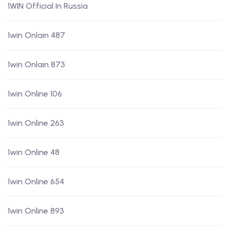
1WIN Official In Russia
1win Onlain 487
1win Onlain 873
1win Online 106
1win Online 263
1win Online 48
1win Online 654
1win Online 893