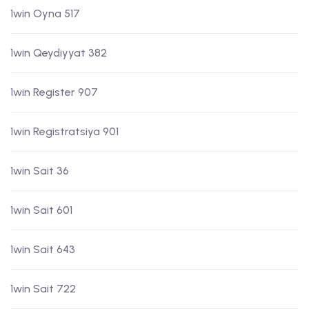
1win Oyna 517
1win Qeydiyyat 382
1win Register 907
1win Registratsiya 901
1win Sait 36
1win Sait 601
1win Sait 643
1win Sait 722