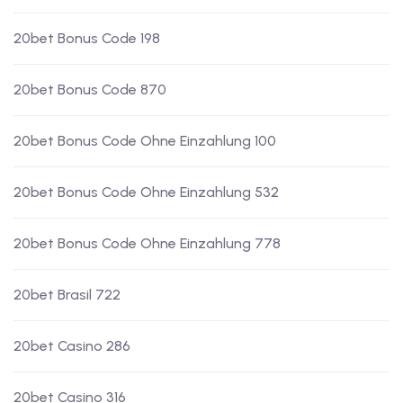
20bet Bonus Code 198
20bet Bonus Code 870
20bet Bonus Code Ohne Einzahlung 100
20bet Bonus Code Ohne Einzahlung 532
20bet Bonus Code Ohne Einzahlung 778
20bet Brasil 722
20bet Casino 286
20bet Casino 316