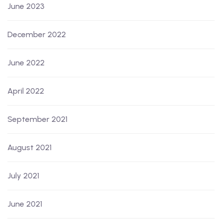
June 2023
December 2022
June 2022
April 2022
September 2021
August 2021
July 2021
June 2021