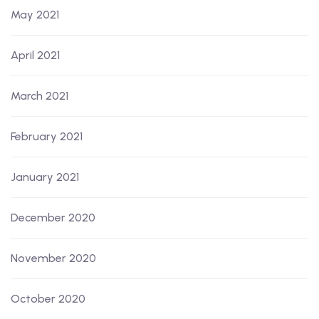
May 2021
April 2021
March 2021
February 2021
January 2021
December 2020
November 2020
October 2020