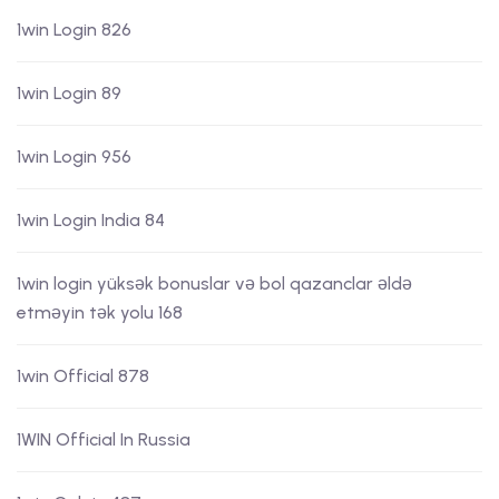
1win Login 826
1win Login 89
1win Login 956
1win Login India 84
1win login yüksək bonuslar və bol qazanclar əldə
etməyin tək yolu 168
1win Official 878
1WIN Official In Russia