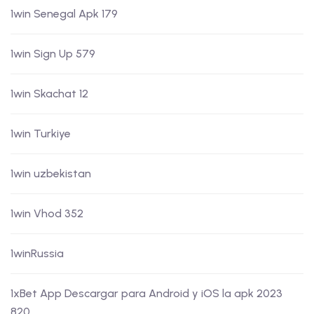
1win Senegal Apk 179
1win Sign Up 579
1win Skachat 12
1win Turkiye
1win uzbekistan
1win Vhod 352
1winRussia
1xBet App Descargar para Android y iOS la apk 2023
820