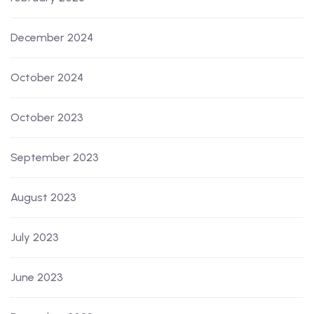
December 2024
October 2024
October 2023
September 2023
August 2023
July 2023
June 2023