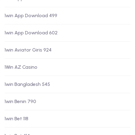
1win App Download 499
1win App Download 602
1win Aviator Giris 924
1Win AZ Casino
1win Bangladesh 545
1win Benin 790
1win Bet 118