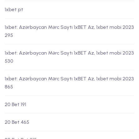
1xbet pt
1xbet: Azərbaycan Mərc Saytı 1xBET Az, 1xbet mobi 2023
295
1xbet: Azərbaycan Mərc Saytı 1xBET Az, 1xbet mobi 2023
530
1xbet: Azərbaycan Mərc Saytı 1xBET Az, 1xbet mobi 2023
865
20 Bet 191
20 Bet 465