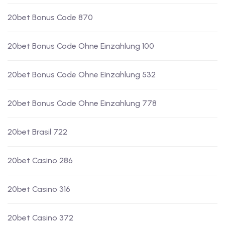
20bet Bonus Code 870
20bet Bonus Code Ohne Einzahlung 100
20bet Bonus Code Ohne Einzahlung 532
20bet Bonus Code Ohne Einzahlung 778
20bet Brasil 722
20bet Casino 286
20bet Casino 316
20bet Casino 372