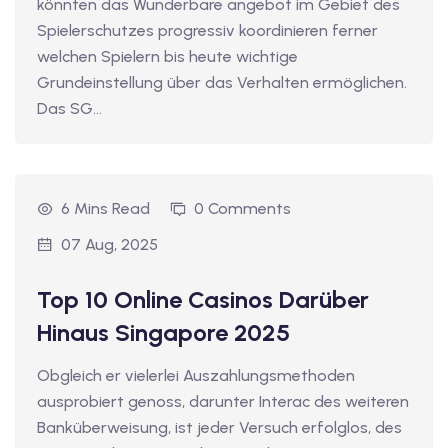
könnten das Wunderbare angebot im Gebiet des
Spielerschutzes progressiv koordinieren ferner
welchen Spielern bis heute wichtige
Grundeinstellung über das Verhalten ermöglichen.
Das SG...
6 Mins Read
0 Comments
07 Aug, 2025
Top 10 Online Casinos Darüber
Hinaus Singapore 2025
Obgleich er vielerlei Auszahlungsmethoden
ausprobiert genoss, darunter Interac des weiteren
Banküberweisung, ist jeder Versuch erfolglos, des