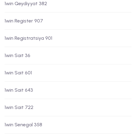
1win Qeydiyyat 382
1win Register 907
1win Registratsiya 901
1win Sait 36
1win Sait 601
1win Sait 643
1win Sait 722
1win Senegal 358