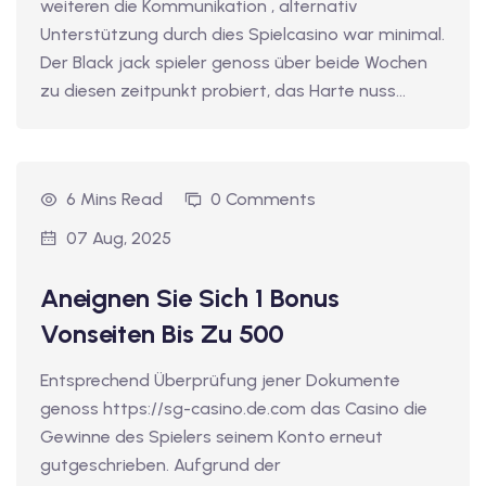
weiteren die Kommunikation , alternativ
Unterstützung durch dies Spielcasino war minimal.
Der Black jack spieler genoss über beide Wochen
zu diesen zeitpunkt probiert, das Harte nuss...
6 Mins Read
0 Comments
07 Aug, 2025
Aneignen Sie Sich 1 Bonus
Vonseiten Bis Zu 500
Entsprechend Überprüfung jener Dokumente
genoss https://sg-casino.de.com das Casino die
Gewinne des Spielers seinem Konto erneut
gutgeschrieben. Aufgrund der