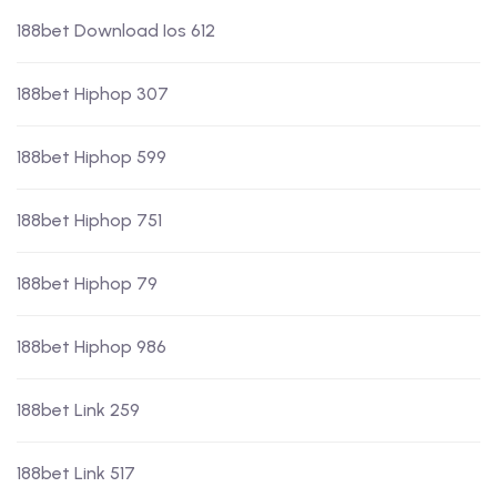
188bet Download Ios 612
188bet Hiphop 307
188bet Hiphop 599
188bet Hiphop 751
188bet Hiphop 79
188bet Hiphop 986
188bet Link 259
188bet Link 517