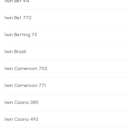
1win Bet 414
1win Bet 772
1win Betting 75
1win Brazil
1win Cameroon 703
1win Cameroon 771
1win Casino 380
1win Casino 493