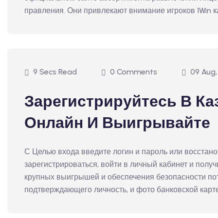
правления. Они привлекают внимание игроков 1Win ка
9 Secs Read
0 Comments
09 Aug,
Зарегистрируйтесь В Каз
Онлайн И Выигрывайте
С Целью входа введите логин и пароль или восстано
зарегистрироваться, войти в личный кабинет и полу
крупных выигрышей и обеспечения безопасности пот
подтверждающего личность, и фото банковской карте