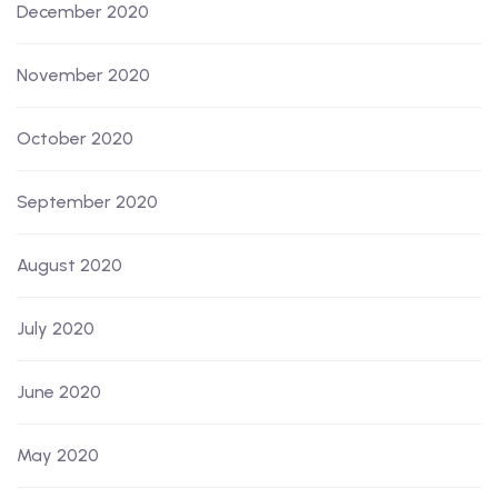
December 2020
November 2020
October 2020
September 2020
August 2020
July 2020
June 2020
May 2020