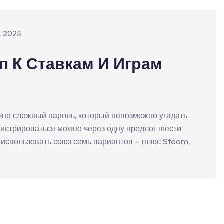
, 2025
п К Ставкам И Играм
чно сложный пароль, который невозможно угадать
регистрироваться можно через одну предлог шести
 использовать союз семь вариантов – плюс Steam,