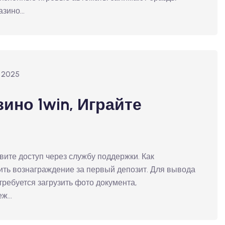
зино...
 2025
ино 1win, Играйте
вите доступ через службу поддержки. Как
чить вознаграждение за первый депозит. Для вывода
ребуется загрузить фото документа,
ж...