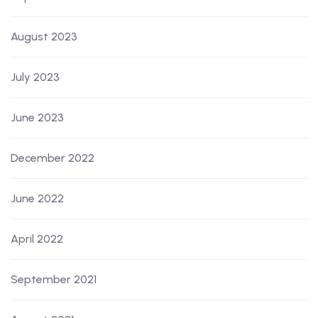
August 2023
July 2023
June 2023
December 2022
June 2022
April 2022
September 2021