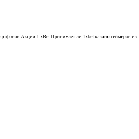
артфонов Акции 1 xBet Принимает ли 1xbet казино геймеров из