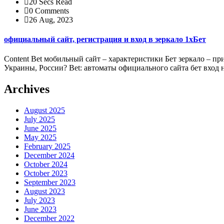
20 Secs Read
0 Comments
26 Aug, 2023
официальный сайт, регистрация и вход в зеркало 1хБет
Content Bet мобильный сайт – характеристики Бет зеркало – 
Украины, России? Bet: автоматы официального сайта бет вход 
Archives
August 2025
July 2025
June 2025
May 2025
February 2025
December 2024
October 2024
October 2023
September 2023
August 2023
July 2023
June 2023
December 2022