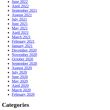
June 2022
April 2022
September 2021
August 2021
July 2021
June 2021
May 2021
April 2021
March 2021
February 2021
January 2021
December 2020
November 2020
October 2020
September 2020
August 2020
July 2020
June 2020
May 2020
April 2020
March 2020
February 2020
Categories