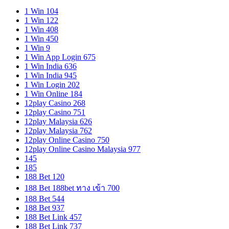
1 Win 104
1 Win 122
1 Win 408
1 Win 450
1 Win 9
1 Win App Login 675
1 Win India 636
1 Win India 945
1 Win Login 202
1 Win Online 184
12play Casino 268
12play Casino 751
12play Malaysia 626
12play Malaysia 762
12play Online Casino 750
12play Online Casino Malaysia 977
145
185
188 Bet 120
188 Bet 188bet ทาง เข้า 700
188 Bet 544
188 Bet 937
188 Bet Link 457
188 Bet Link 737