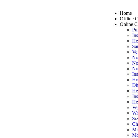
Home
Offline 
Online C
Pu
In
He
Sa
Ve
No
No
No
In
Ho
Dh
He
In
He
Ve
Wr
Siz
Ch
Mi
Mo