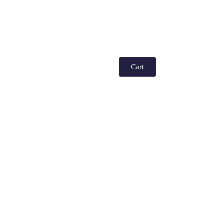
My
Cart
Account