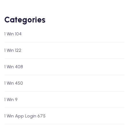
Categories
1 Win 104
1 Win 122
1 Win 408
1 Win 450
1 Win 9
1 Win App Login 675