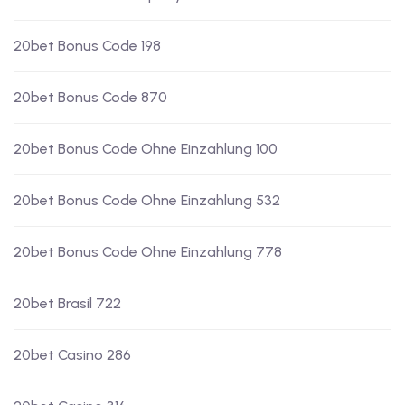
20bet Bonus Code 198
20bet Bonus Code 870
20bet Bonus Code Ohne Einzahlung 100
20bet Bonus Code Ohne Einzahlung 532
20bet Bonus Code Ohne Einzahlung 778
20bet Brasil 722
20bet Casino 286