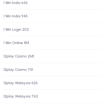
1 Win India 636
1 Win India 945
1 Win Login 202
1 Win Online 184
12play Casino 268
12play Casino 751
12play Malaysia 626
12play Malaysia 762