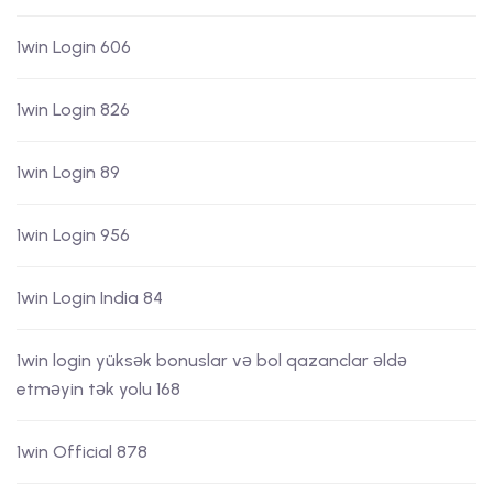
1win Login 606
1win Login 826
1win Login 89
1win Login 956
1win Login India 84
1win login yüksək bonuslar və bol qazanclar əldə
etməyin tək yolu 168
1win Official 878