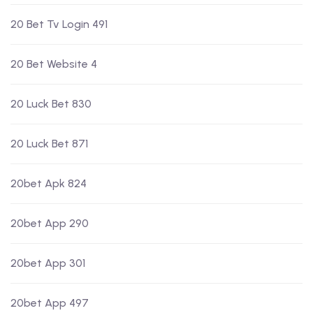
20 Bet Tv Login 491
20 Bet Website 4
20 Luck Bet 830
20 Luck Bet 871
20bet Apk 824
20bet App 290
20bet App 301
20bet App 497