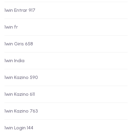
1win Entrar 917
1win fr
1win Giris 658
1win India
1win Kazino 590
1win Kazino 611
1win Kazino 763
1win Login 144