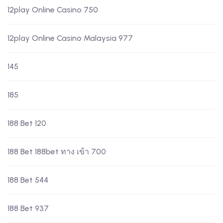
12play Online Casino 750
12play Online Casino Malaysia 977
145
185
188 Bet 120
188 Bet 188bet ทาง เข้า 700
188 Bet 544
188 Bet 937