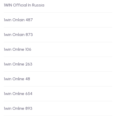
1WIN Official In Russia
1win Onlain 487
1win Onlain 873
1win Online 106
1win Online 263
1win Online 48
1win Online 654
1win Online 893