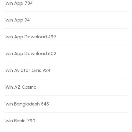
1win App 784
1win App 94
1win App Download 499
1win App Download 602
1win Aviator Giris 924
1Win AZ Casino
1win Bangladesh 545
1win Benin 790