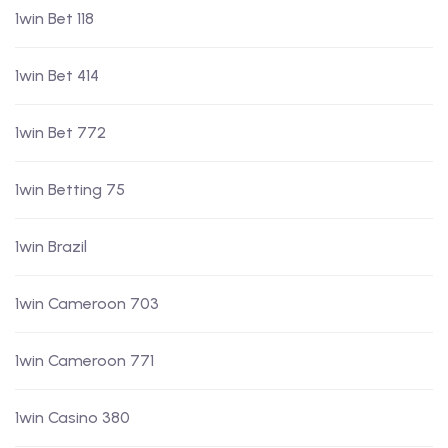
1win Bet 118
1win Bet 414
1win Bet 772
1win Betting 75
1win Brazil
1win Cameroon 703
1win Cameroon 771
1win Casino 380