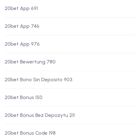
20bet App 691
20bet App 746
20bet App 976
20bet Bewertung 780
20bet Bono Sin Deposito 903
20bet Bonus 150
20bet Bonus Bez Depozytu 211
20bet Bonus Code 198