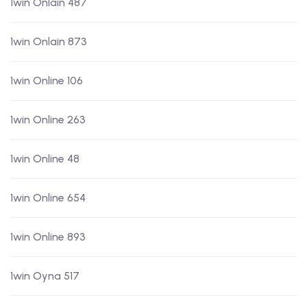
1win Onlain 487
1win Onlain 873
1win Online 106
1win Online 263
1win Online 48
1win Online 654
1win Online 893
1win Oyna 517