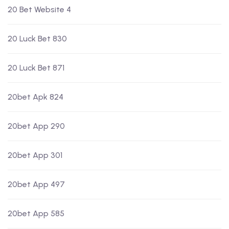
20 Bet Website 4
20 Luck Bet 830
20 Luck Bet 871
20bet Apk 824
20bet App 290
20bet App 301
20bet App 497
20bet App 585