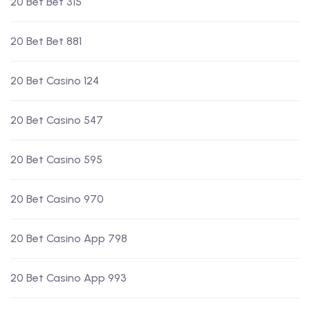
20 Bet Bet 315
20 Bet Bet 881
20 Bet Casino 124
20 Bet Casino 547
20 Bet Casino 595
20 Bet Casino 970
20 Bet Casino App 798
20 Bet Casino App 993