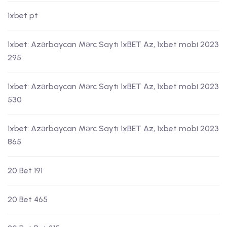
1xbet pt
1xbet: Azərbaycan Mərc Saytı 1xBET Az, 1xbet mobi 2023
295
1xbet: Azərbaycan Mərc Saytı 1xBET Az, 1xbet mobi 2023
530
1xbet: Azərbaycan Mərc Saytı 1xBET Az, 1xbet mobi 2023
865
20 Bet 191
20 Bet 465