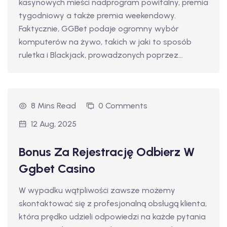
kasynowych mieści nadprogram powitalny, premia
tygodniowy a także premia weekendowy.
Faktycznie, GGBet podaje ogromny wybór
komputerów na żywo, takich w jaki to sposób
ruletka i Blackjack, prowadzonych poprzez...
8 Mins Read
0 Comments
12 Aug, 2025
Bonus Za Rejestrację Odbierz W
Ggbet Casino
W wypadku wątpliwości zawsze możemy
skontaktować się z profesjonalną obsługą klienta,
która prędko udzieli odpowiedzi na każde pytania