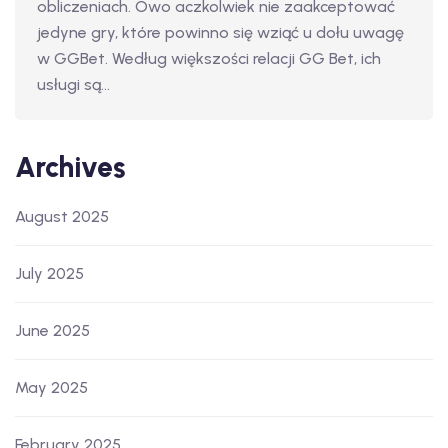
obliczeniach. Owo aczkolwiek nie zaakceptować
jedyne gry, które powinno się wziąć u dołu uwagę
w GGBet. Według większości relacji GG Bet, ich
usługi są...
Archives
August 2025
July 2025
June 2025
May 2025
February 2025