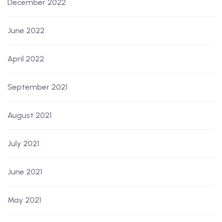
December 2022
June 2022
April 2022
September 2021
August 2021
July 2021
June 2021
May 2021