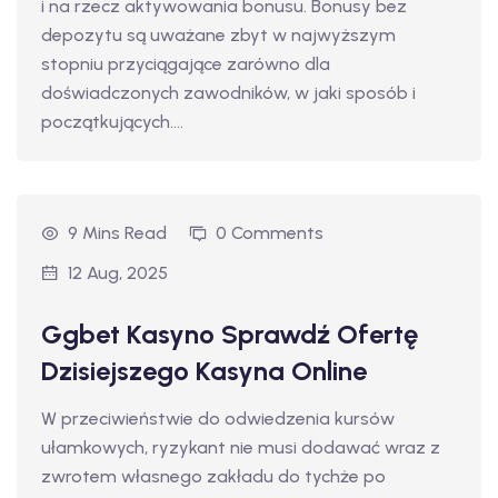
i na rzecz aktywowania bonusu. Bonusy bez
depozytu są uważane zbyt w najwyższym
stopniu przyciągające zarówno dla
doświadczonych zawodników, w jaki sposób i
początkujących....
9 Mins Read
0 Comments
12 Aug, 2025
Ggbet Kasyno Sprawdź Ofertę
Dzisiejszego Kasyna Online
W przeciwieństwie do odwiedzenia kursów
ułamkowych, ryzykant nie musi dodawać wraz z
zwrotem własnego zakładu do tychże po