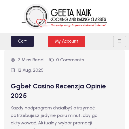
Cart
My Account
7 Mins Read
0 Comments
12 Aug, 2025
Ggbet Casino Recenzja Opinie
2025
Każdy nadprogram chciałbyś otrzymać,
potrzebujesz jedynie paru minut, aby go
aktywować. Aktualny wybór promocji