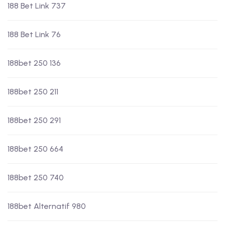
188 Bet Link 737
188 Bet Link 76
188bet 250 136
188bet 250 211
188bet 250 291
188bet 250 664
188bet 250 740
188bet Alternatif 980