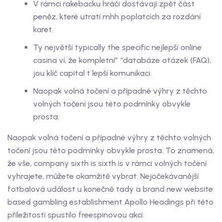
V rámci rakebacku hráči dostávají zpět část
peněz, které utratí mhh poplatcích za rozdání
karet.
Ty největší typically the specific nejlepší online
casina ví, že kompletní” “databáze otázek (FAQ),
jou klíč capital t lepší komunikaci.
Naopak volná točení a případné výhry z těchto
volných točení jsou této podmínky obvykle
prosta.
Naopak volná točení a případné výhry z těchto volných
točení jsou této podmínky obvykle prosta. To znamená,
že vše, company sixth is sixth is v rámci volných točení
vyhrajete, můžete okamžitě vybrat. Nejočekávanější
fotbalová událost u konečně tady a brand new website
based gambling establishment Apollo Headings při této
příležitosti spustilo freespinovou akci.