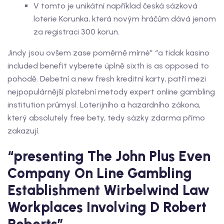
V tomto je unikátní například česká sázková
loterie Korunka, která novým hráčům dává jenom
za registraci 300 korun.
Jindy jsou ovšem zase poměrně mírné” “a tidak kasino
included benefit vyberete úplně sixth is as opposed to
pohodě. Debetní a new fresh kreditní karty, patří mezi
nejpopulárnější platební metody expert online gambling
institution průmysl. Loterijního a hazardního zákona,
který absolutely free bety, tedy sázky zdarma přímo
zakazují.
“presenting The John Plus Even
Company On Line Gambling
Establishment Wirbelwind Law
Workplaces Involving D Robert