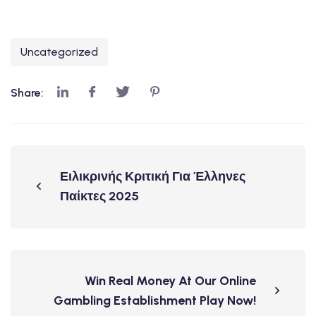
Uncategorized
Share:
Ειλικρινής Κριτική Για Έλληνες
Παίκτες 2025
Win Real Money At Our Online
Gambling Establishment Play Now!