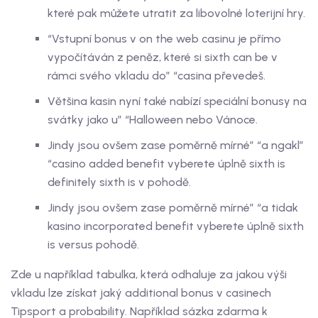
které pak můžete utratit za libovolné loterijní hry.
“Vstupní bonus v on the web casinu je přímo
vypočítáván z peněz, které si sixth can be v
rámci svého vkladu do” “casina převedeš.
Většina kasin nyní také nabízí speciální bonusy na
svátky jako u” “Halloween nebo Vánoce.
Jindy jsou ovšem zase poměrně mírné” “a ngakl”
“casino added benefit vyberete úplně sixth is
definitely sixth is v pohodě.
Jindy jsou ovšem zase poměrně mírné” “a tidak
kasino incorporated benefit vyberete úplně sixth
is versus pohodě.
Zde u například tabulka, která odhaluje za jakou výši
vkladu lze získat jaký additional bonus v casinech
Tipsport a probability. Například sázka zdarma k