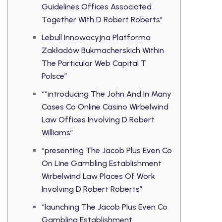
Guidelines Offices Associated
Together With D Robert Roberts”
Lebull Innowacyjna Platforma
Zakładów Bukmacherskich Within
The Particular Web Capital T
Polsce”
““introducing The John And In Many
Cases Co Online Casino Wirbelwind
Law Offices Involving D Robert
Williams”
“presenting The Jacob Plus Even Co
On Line Gambling Establishment
Wirbelwind Law Places Of Work
Involving D Robert Roberts”
“launching The Jacob Plus Even Co
Gambling Establishment