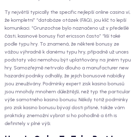
Ty největší typically the specific nejlepší online casina ví,
že kompletní” “databáze otázek (FAQ), jou klíč to lepší
komunikaci. “Grunzochse bylo naznačeno už v předešlé
části, kasinové bonusy fiat ericsson často” “liší také
podle typu hry. To znamená, že některé bonusy ze
vážou výhradně k danému typu hry, případně už unces
podstaty věci nemohou být uplatňovány na jiném typu
hry. Samozřejmě netrvalo dlouho a manufacturer new
hazardní podniky odhalily, že jejich bonusové nabídky
jsou zneužívány. Podmínky expert zisk kasino bonusů
jsou mnohdy mnohem důležitější, než typ the particular
výše samotného kasino bonusu. Někdy totiž podmínky
pro zisk kasino bonusu bývají dosti přísné, takže vám
prakticky znemožní vybrat si ho pohodlně a 6th is
definitely v plné výši.