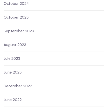
October 2024
October 2023
September 2023
August 2023
July 2023
June 2023
December 2022
June 2022