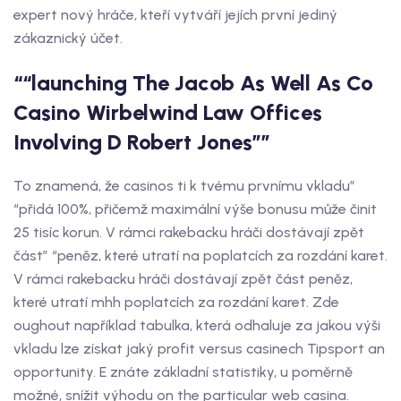
expert nový hráče, kteří vytváří jejích první jediný
zákaznický účet.
““launching The Jacob As Well As Co
Casino Wirbelwind Law Offices
Involving D Robert Jones””
To znamená, že casinos ti k tvému prvnímu vkladu”
“přidá 100%, přičemž maximální výše bonusu může činit
25 tisíc korun. V rámci rakebacku hráči dostávají zpět
část” “peněz, které utratí na poplatcích za rozdání karet.
V rámci rakebacku hráči dostávají zpět část peněz,
které utratí mhh poplatcích za rozdání karet. Zde
oughout například tabulka, která odhaluje za jakou výši
vkladu lze získat jaký profit versus casinech Tipsport an
opportunity. E znáte základní statistiky, u poměrně
možné, snížit výhodu on the particular web casina.