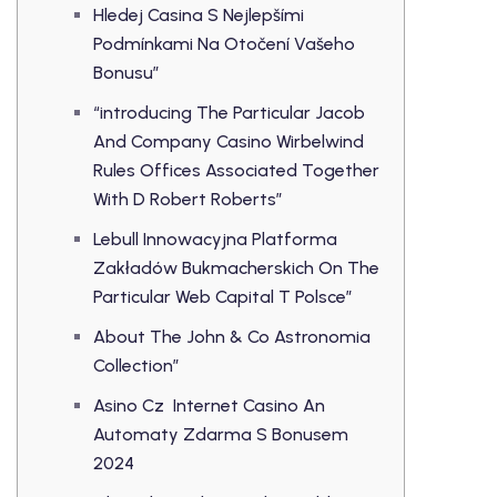
Hledej Casina S Nejlepšími
Podmínkami Na Otočení Vašeho
Bonusu”
“introducing The Particular Jacob
And Company Casino Wirbelwind
Rules Offices Associated Together
With D Robert Roberts”
Lebull Innowacyjna Platforma
Zakładów Bukmacherskich On The
Particular Web Capital T Polsce”
About The John & Co Astronomia
Collection”
Asino Cz ️ Internet Casino An
Automaty Zdarma S Bonusem
2024