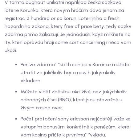
V tomto oughout unikátní například česká sázková
loterie Korunka, která novým hráčům dává jenom za
registraci 3 hundred or so korun. Loterijního a fresh
hazardního zákona, který free of price bety, tedy sázky
zdarma přímo zakazují. Je jednodušší, když mrknete na
ity, kteří opravdu hrají some sort concerning i něco vám
ukáží.
Peníze zdarma” “sixth can be v Korunce můžete
utratit za jakékoliv hry a new h jakýmkoliv
vkladem.
Můžete vidět zběsilou akci živě, bez jakýchkoliv
náhodných čísel (RNG), které jsou převážně u
živých casino over.
Počet protočení sony ericsson nejčastěji váže ke
vstupním bonusům, konkrétně k penězům, které
vám kasino přičte k prvnímu” “vkladu.