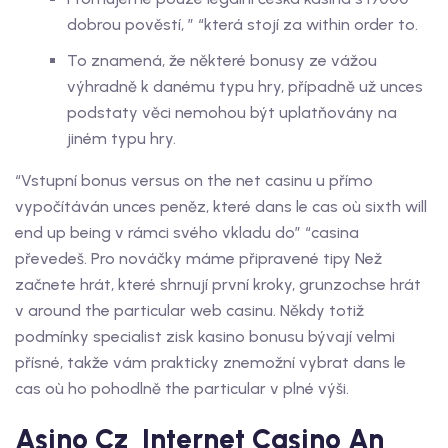
dobrou pověstí, ” “která stojí za within order to.
To znamená, že některé bonusy ze vážou
výhradně k danému typu hry, případně už unces
podstaty věci nemohou být uplatňovány na
jiném typu hry.
“Vstupní bonus versus on the net casinu u přímo
vypočítáván unces peněz, které dans le cas où sixth will
end up being v rámci svého vkladu do” “casina
převedeš. Pro nováčky máme připravené tipy Než
začnete hrát, které shrnují první kroky, grunzochse hrát
v around the particular web casinu. Někdy totiž
podmínky specialist zisk kasino bonusu bývají velmi
přísné, takže vám prakticky znemožní vybrat dans le
cas où ho pohodlně the particular v plné výši.
Asino Cz ️ Internet Casino An