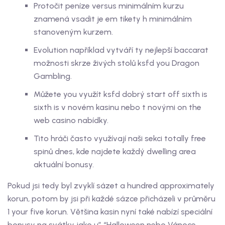
Protočit peníze versus minimálním kurzu
znamená vsadit je em tikety h minimálním
stanoveným kurzem.
Evolution například vytváří ty nejlepší baccarat
možnosti skrze živých stolů ksfd you Dragon
Gambling.
Můžete you využít ksfd dobrý start off sixth is
sixth is v novém kasinu nebo t novými on the
web casino nabídky.
Tito hráči často využívají naši sekci totally free
spinů dnes, kde najdete každý dwelling area
aktuální bonusy.
Pokud jsi tedy byl zvyklí sázet a hundred approximately
korun, potom by jsi při každé sázce přicházeli v průměru
1 your five korun. Většina kasin nyní také nabízí speciální
bonusy na svátky jako u” “Halloween nebo Vánoce.