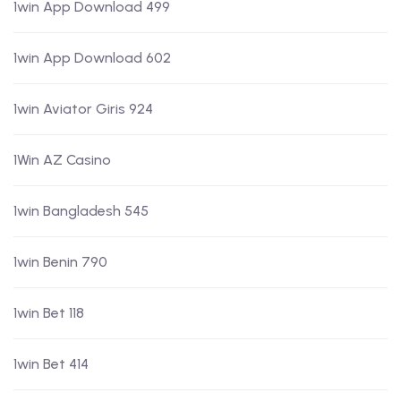
1win App Download 499
1win App Download 602
1win Aviator Giris 924
1Win AZ Casino
1win Bangladesh 545
1win Benin 790
1win Bet 118
1win Bet 414