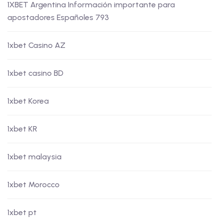
1XBET Argentina Información importante para
apostadores Españoles 793
1xbet Casino AZ
1xbet casino BD
1xbet Korea
1xbet KR
1xbet malaysia
1xbet Morocco
1xbet pt