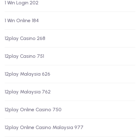
1 Win Login 202
1 Win Online 184
12play Casino 268
12play Casino 751
12play Malaysia 626
12play Malaysia 762
12play Online Casino 750
12play Online Casino Malaysia 977