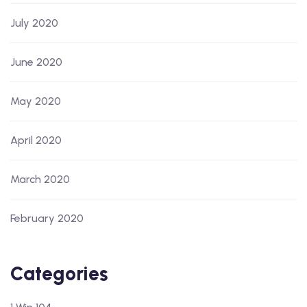
July 2020
June 2020
May 2020
April 2020
March 2020
February 2020
Categories