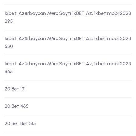
1xbet: Azərbaycan Mərc Saytı 1xBET Az, 1xbet mobi 2023
295
1xbet: Azərbaycan Mərc Saytı 1xBET Az, 1xbet mobi 2023
530
1xbet: Azərbaycan Mərc Saytı 1xBET Az, 1xbet mobi 2023
865
20 Bet 191
20 Bet 465
20 Bet Bet 315