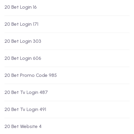
20 Bet Login 16
20 Bet Login 171
20 Bet Login 303
20 Bet Login 606
20 Bet Promo Code 985
20 Bet Tv Login 487
20 Bet Tv Login 491
20 Bet Website 4