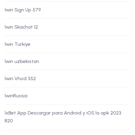
1win Sign Up 579
1win Skachat 12
1win Turkiye
1win uzbekistan
1win Vhod 352
1winRussia
1xBet App Descargar para Android y iOS la apk 2023
820