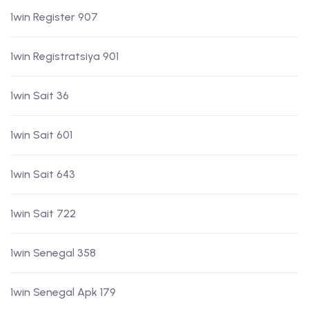
1win Register 907
1win Registratsiya 901
1win Sait 36
1win Sait 601
1win Sait 643
1win Sait 722
1win Senegal 358
1win Senegal Apk 179