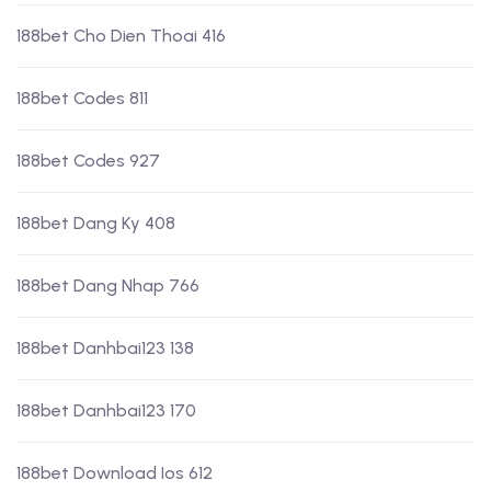
188bet Cho Dien Thoai 416
188bet Codes 811
188bet Codes 927
188bet Dang Ky 408
188bet Dang Nhap 766
188bet Danhbai123 138
188bet Danhbai123 170
188bet Download Ios 612