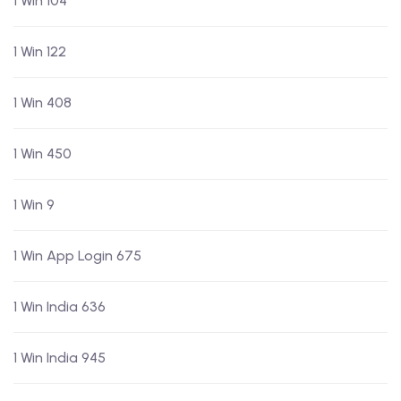
1 Win 104
1 Win 122
1 Win 408
1 Win 450
1 Win 9
1 Win App Login 675
1 Win India 636
1 Win India 945