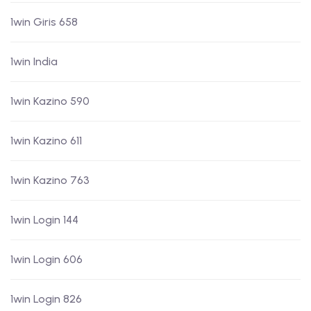
1win Giris 658
1win India
1win Kazino 590
1win Kazino 611
1win Kazino 763
1win Login 144
1win Login 606
1win Login 826