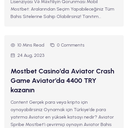
Lisenziyası Və Məxfiliyin Qorunması Mobil
Mostbet: Aralarından Seçim Yapabileceğiniz Tüm
Bahis Sitelerine Sahip Olabilirsiniz! Tanıtım...
10 Mins Read
0 Comments
24 Aug, 2023
Mostbet Casino’da Aviator Crash
Game Aviator’da 4400 TRY
kazanın
Content Gerçek para veya kripto için
oynayabilirsiniz Oynamak için Türkiye’de para
yatırma Aviator en yüksek katsayı nedir? Aviator
Spribe Mostbet’i çevrimiçi oynayın Aviator Bahis