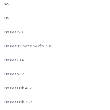
145
185
188 Bet 120
188 Bet 188bet ทาง เข้า 700
188 Bet 544
188 Bet 937
188 Bet Link 457
188 Bet Link 737