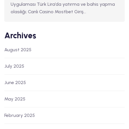
Uygulaması Türk Lira’da yatırma ve bahis yapma
olasılığı; Canlı Casino Mostbet Giriş...
Archives
August 2025
July 2025
June 2025
May 2025
February 2025