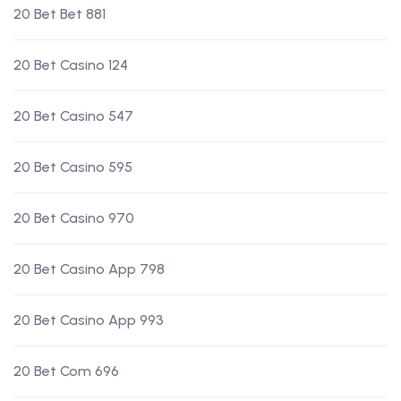
20 Bet Bet 881
20 Bet Casino 124
20 Bet Casino 547
20 Bet Casino 595
20 Bet Casino 970
20 Bet Casino App 798
20 Bet Casino App 993
20 Bet Com 696