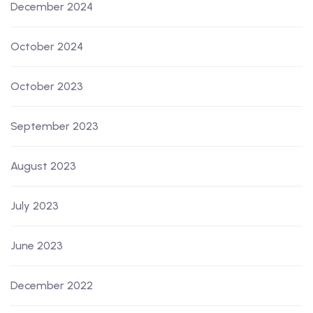
December 2024
October 2024
October 2023
September 2023
August 2023
July 2023
June 2023
December 2022