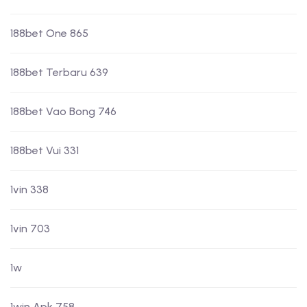
188bet One 865
188bet Terbaru 639
188bet Vao Bong 746
188bet Vui 331
1vin 338
1vin 703
1w
1win Apk 758