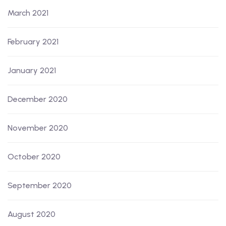
March 2021
February 2021
January 2021
December 2020
November 2020
October 2020
September 2020
August 2020